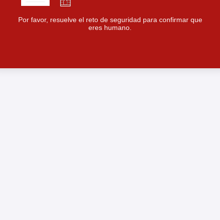
Por favor, resuelve el reto de seguridad para confirmar que
eres humano.