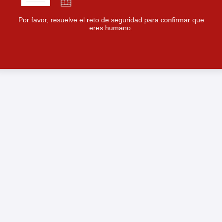
Por favor, resuelve el reto de seguridad para confirmar que
eres humano.