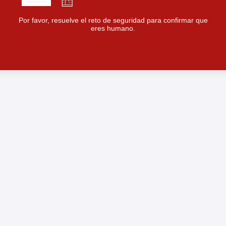
Por favor, resuelve el reto de seguridad para confirmar que
eres humano.