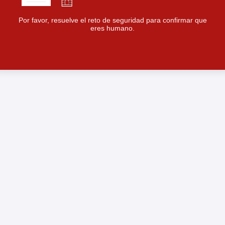
Por favor, resuelve el reto de seguridad para confirmar que
eres humano.