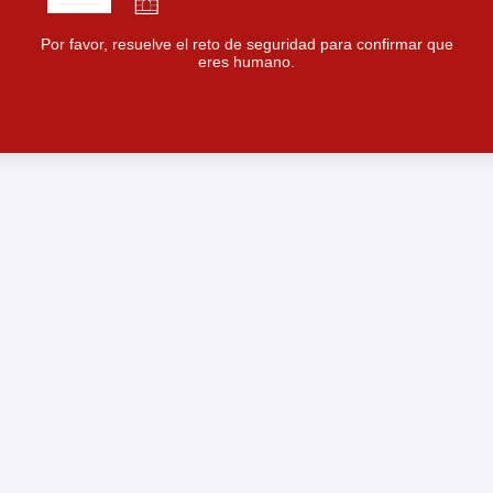
Por favor, resuelve el reto de seguridad para confirmar que
eres humano.