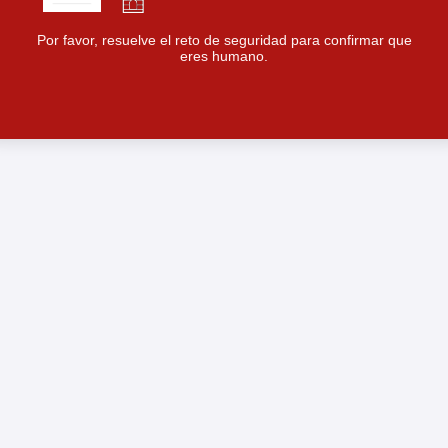
Por favor, resuelve el reto de seguridad para confirmar que
eres humano.