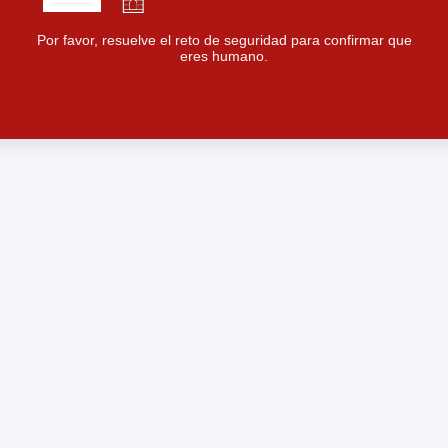
Por favor, resuelve el reto de seguridad para confirmar que
eres humano.