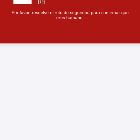
Por favor, resuelve el reto de seguridad para confirmar que
eres humano.