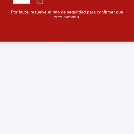
Por favor, resuelve el reto de seguridad para confirmar que
eres humano.