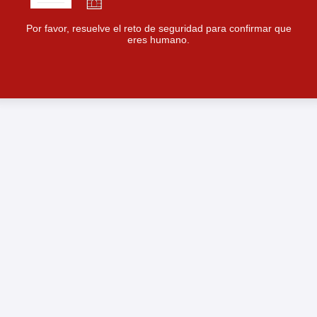
Por favor, resuelve el reto de seguridad para confirmar que
eres humano.