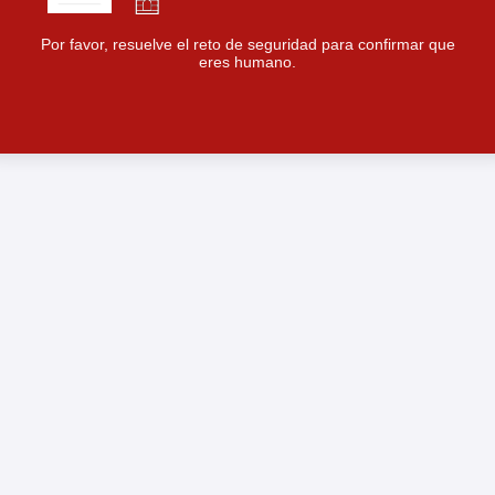
Por favor, resuelve el reto de seguridad para confirmar que
eres humano.