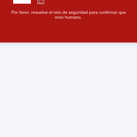
Por favor, resuelve el reto de seguridad para confirmar que
eres humano.