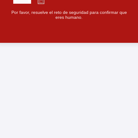
Por favor, resuelve el reto de seguridad para confirmar que
eres humano.