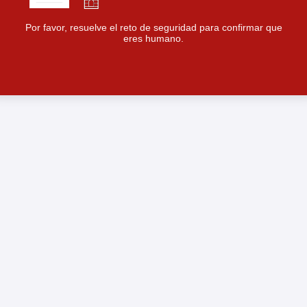
Por favor, resuelve el reto de seguridad para confirmar que
eres humano.