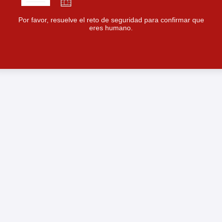
Por favor, resuelve el reto de seguridad para confirmar que
eres humano.