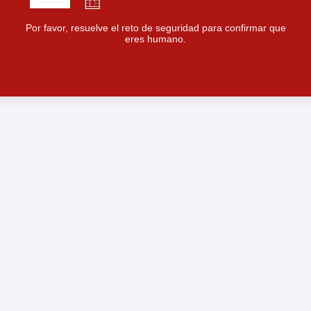
Por favor, resuelve el reto de seguridad para confirmar que
eres humano.