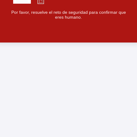
Por favor, resuelve el reto de seguridad para confirmar que
eres humano.