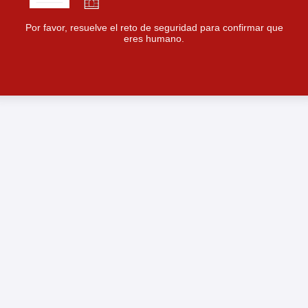
Por favor, resuelve el reto de seguridad para confirmar que
eres humano.