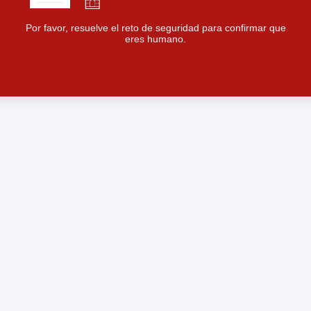
Por favor, resuelve el reto de seguridad para confirmar que
eres humano.