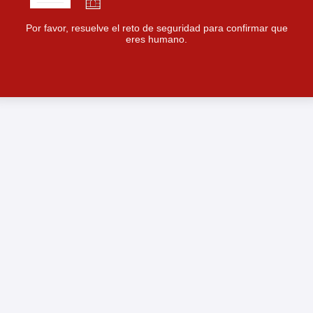
Por favor, resuelve el reto de seguridad para confirmar que
eres humano.