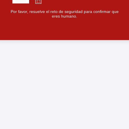
Por favor, resuelve el reto de seguridad para confirmar que
eres humano.