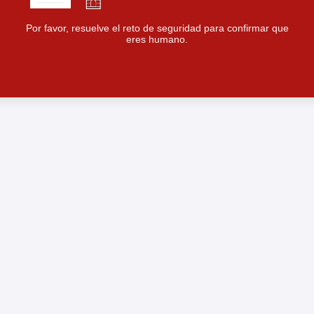
Por favor, resuelve el reto de seguridad para confirmar que
eres humano.