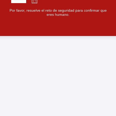
Por favor, resuelve el reto de seguridad para confirmar que
eres humano.