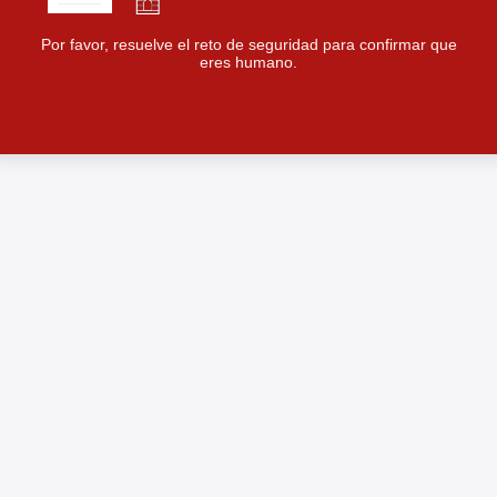
Por favor, resuelve el reto de seguridad para confirmar que
eres humano.