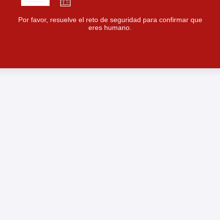
Por favor, resuelve el reto de seguridad para confirmar que
eres humano.