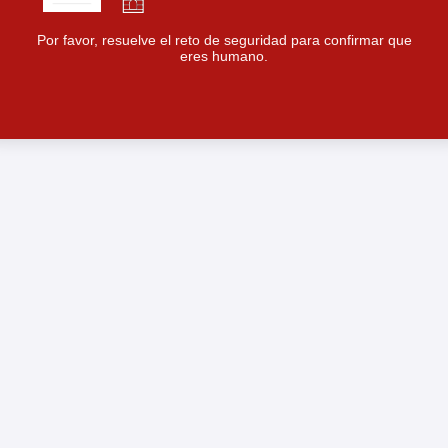
Por favor, resuelve el reto de seguridad para confirmar que
eres humano.