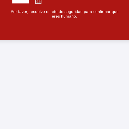
Por favor, resuelve el reto de seguridad para confirmar que
eres humano.