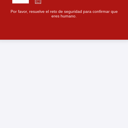
Por favor, resuelve el reto de seguridad para confirmar que
eres humano.