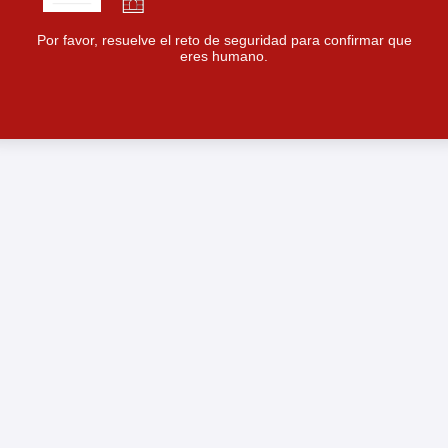
Por favor, resuelve el reto de seguridad para confirmar que
eres humano.