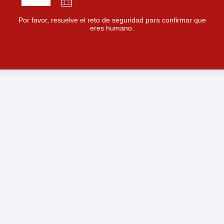
Por favor, resuelve el reto de seguridad para confirmar que
eres humano.