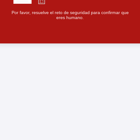
Por favor, resuelve el reto de seguridad para confirmar que
eres humano.