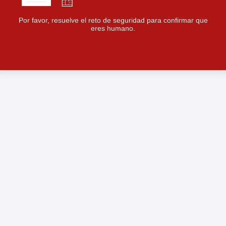
Por favor, resuelve el reto de seguridad para confirmar que
eres humano.