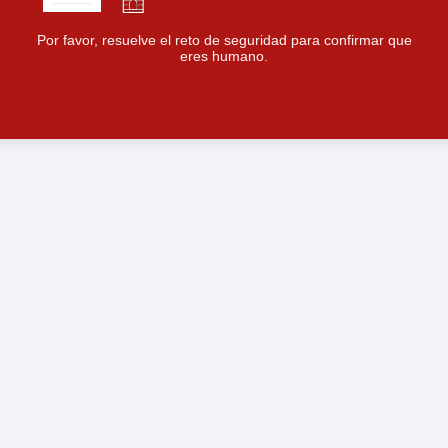
Por favor, resuelve el reto de seguridad para confirmar que
eres humano.