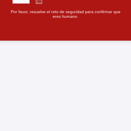
Por favor, resuelve el reto de seguridad para confirmar que
eres humano.