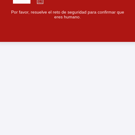
Por favor, resuelve el reto de seguridad para confirmar que
eres humano.