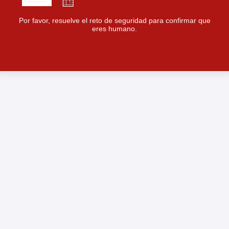
Por favor, resuelve el reto de seguridad para confirmar que
eres humano.