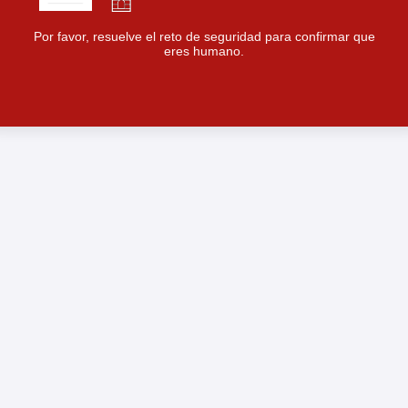
Por favor, resuelve el reto de seguridad para confirmar que
eres humano.