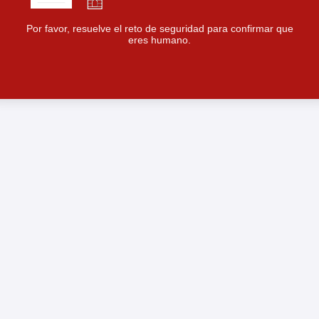
Por favor, resuelve el reto de seguridad para confirmar que
eres humano.