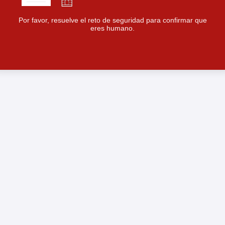
Por favor, resuelve el reto de seguridad para confirmar que
eres humano.