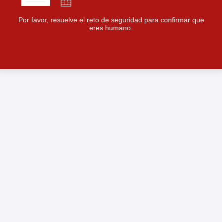
Por favor, resuelve el reto de seguridad para confirmar que
eres humano.