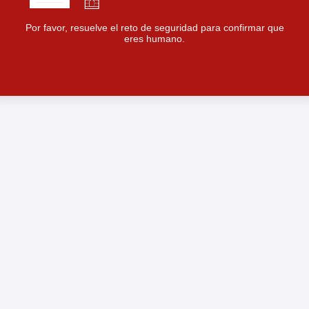
Por favor, resuelve el reto de seguridad para confirmar que
eres humano.