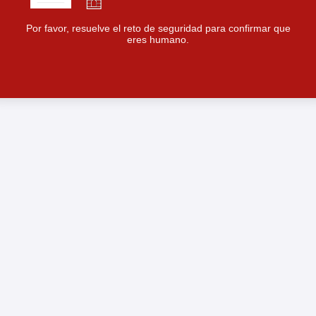
Por favor, resuelve el reto de seguridad para confirmar que
eres humano.