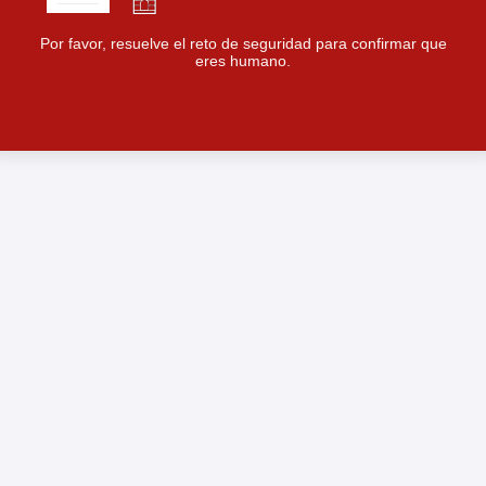
Por favor, resuelve el reto de seguridad para confirmar que
eres humano.