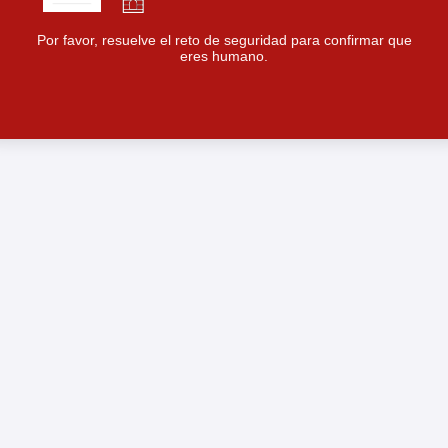
Por favor, resuelve el reto de seguridad para confirmar que
eres humano.