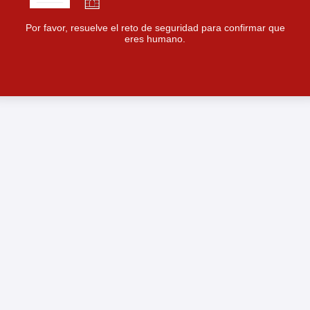
Por favor, resuelve el reto de seguridad para confirmar que
eres humano.