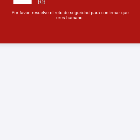
Por favor, resuelve el reto de seguridad para confirmar que
eres humano.