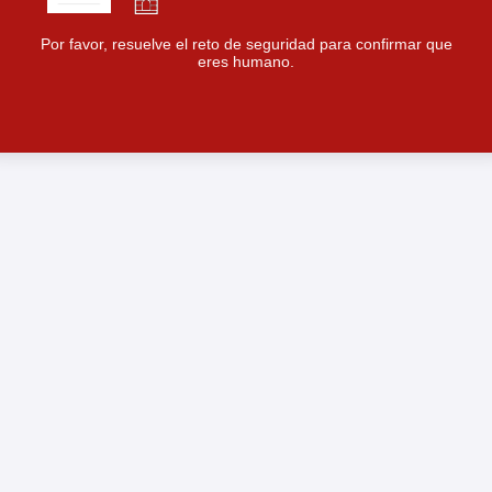
Por favor, resuelve el reto de seguridad para confirmar que
eres humano.