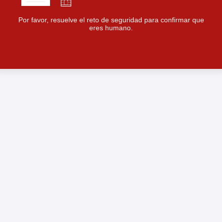
Por favor, resuelve el reto de seguridad para confirmar que
eres humano.