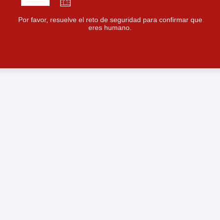
Por favor, resuelve el reto de seguridad para confirmar que
eres humano.