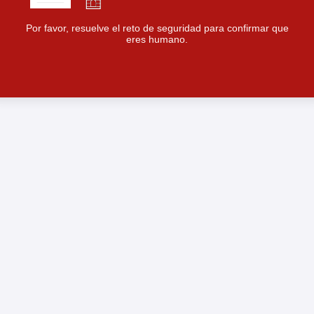
Por favor, resuelve el reto de seguridad para confirmar que
eres humano.